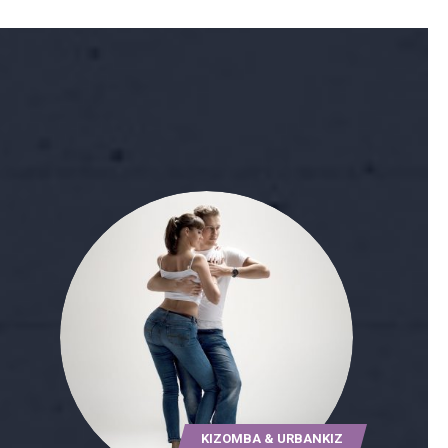
KIZOMBA & URBANKIZ