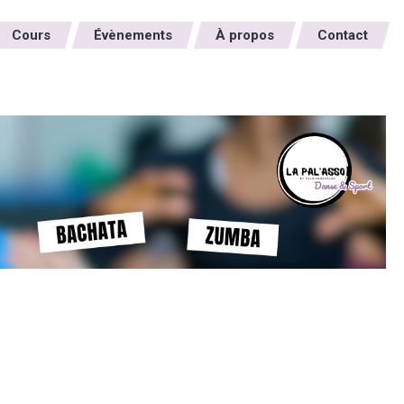
Cours
Évènements
À propos
Contact