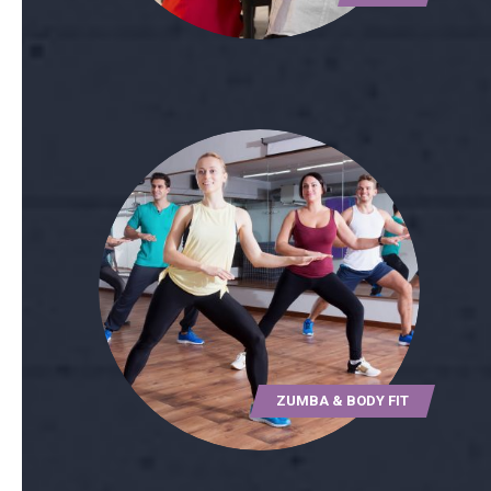
ZUMBA & BODY FIT