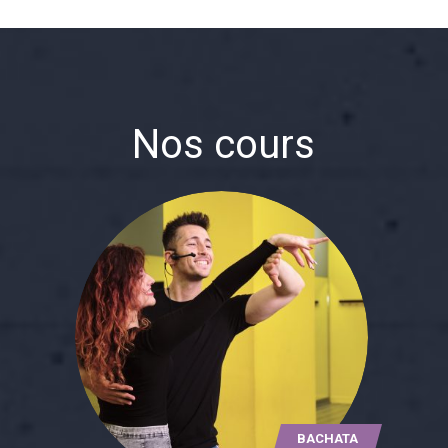
Nos cours
BACHATA