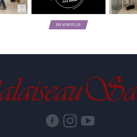
EN VOIR PLUS