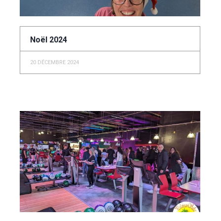
Noël 2024
20 DÉCEMBRE 2024