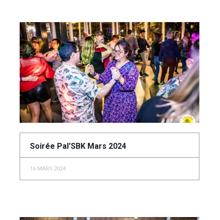
Soirée Pal’SBK Mars 2024
16 MARS 2024