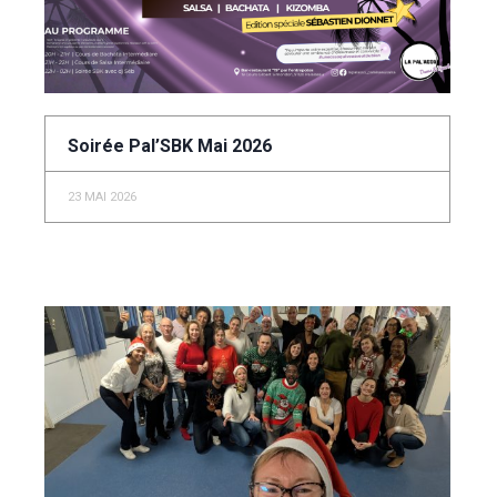
Soirée Pal’SBK Mai 2026
23 MAI 2026