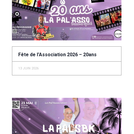
Fête de l’Association 2026 – 20ans
13 JUIN 2026