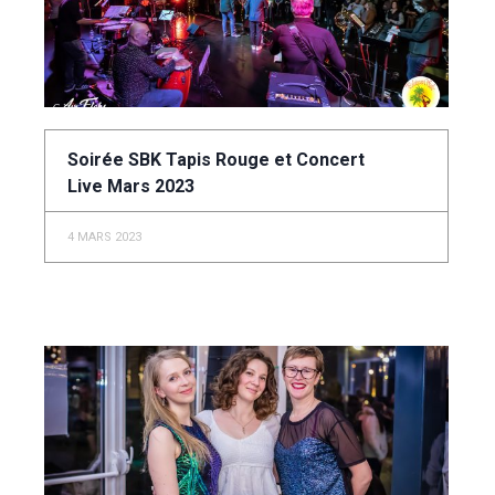
Soirée SBK Tapis Rouge et Concert
Live Mars 2023
4 MARS 2023