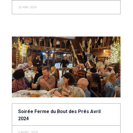
26 MAI 2024
Soirée Ferme du Bout des Prés Avril
2024
6 AVRIL 2024