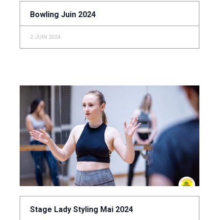
Bowling Juin 2024
2 JUIN 2024
Stage Lady Styling Mai 2024