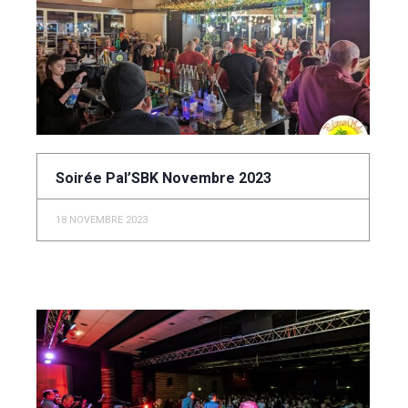
Soirée Pal’SBK Novembre 2023
18 NOVEMBRE 2023