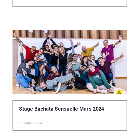
Stage Bachata Sensuelle Mars 2024
17 MARS 2024