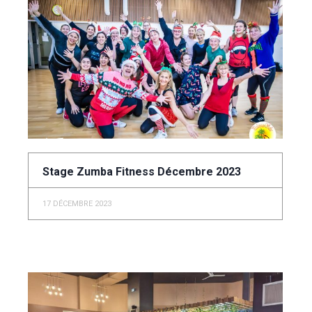
Stage Zumba Fitness Décembre 2023
17 DÉCEMBRE 2023